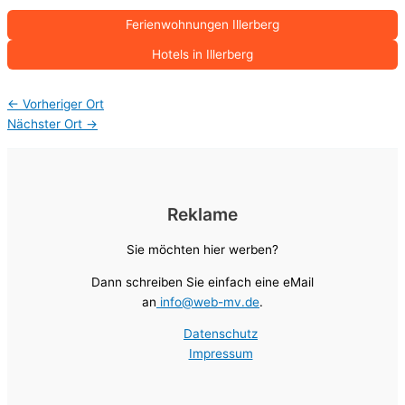
Ferienwohnungen Illerberg
Hotels in Illerberg
←
Vorheriger Ort
Nächster Ort
→
Reklame
Sie möchten hier werben?
Dann schreiben Sie einfach eine eMail
an
info@web-mv.de
.
Datenschutz
Impressum