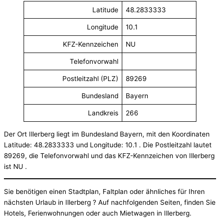
Latitude
48.2833333
Longitude
10.1
KFZ-Kennzeichen
NU
Telefonvorwahl
Postleitzahl (PLZ)
89269
Bundesland
Bayern
Landkreis
266
Der Ort Illerberg liegt im Bundesland Bayern, mit den Koordinaten
Latitude: 48.2833333 und Longitude: 10.1 . Die Postleitzahl lautet
89269, die Telefonvorwahl und das KFZ-Kennzeichen von Illerberg
ist NU .
Sie benötigen einen Stadtplan, Faltplan oder ähnliches für Ihren
nächsten Urlaub in Illerberg ? Auf nachfolgenden Seiten, finden Sie
Hotels, Ferienwohnungen oder auch Mietwagen in Illerberg.