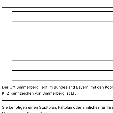
Der Ort Simmerberg liegt im Bundesland Bayern, mit den Koord
KFZ-Kennzeichen von Simmerberg ist LI .
Sie benötigen einen Stadtplan, Faltplan oder ähnliches für I