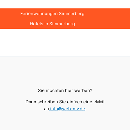
Ferienwohnungen Simmerberg
Hotels in Simmerberg
Sie möchten hier werben?
Dann schreiben Sie einfach eine eMail
an
info@web-mv.de
.