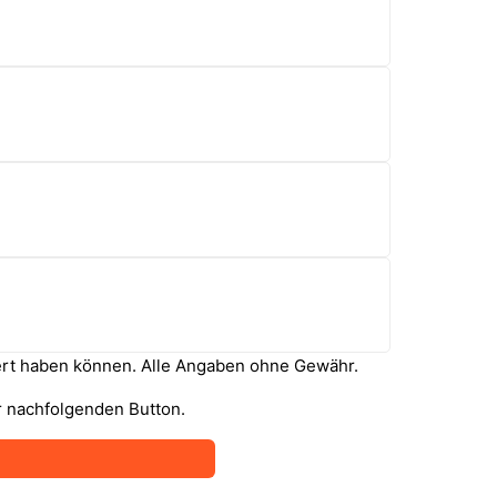
ndert haben können. Alle Angaben ohne Gewähr.
r nachfolgenden Button.