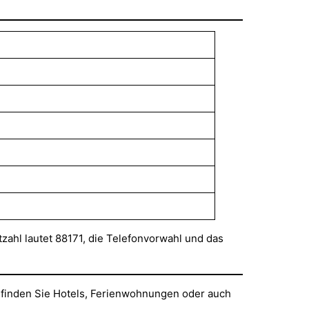
zahl lautet 88171, die Telefonvorwahl und das
, finden Sie Hotels, Ferienwohnungen oder auch