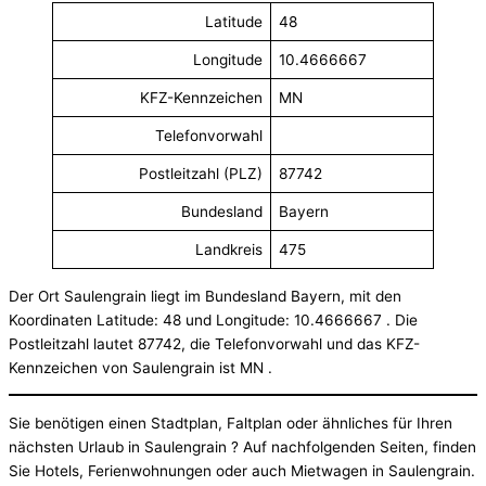
Latitude
48
Longitude
10.4666667
KFZ-Kennzeichen
MN
Telefonvorwahl
Postleitzahl (PLZ)
87742
Bundesland
Bayern
Landkreis
475
Der Ort Saulengrain liegt im Bundesland Bayern, mit den
Koordinaten Latitude: 48 und Longitude: 10.4666667 . Die
Postleitzahl lautet 87742, die Telefonvorwahl und das KFZ-
Kennzeichen von Saulengrain ist MN .
Sie benötigen einen Stadtplan, Faltplan oder ähnliches für Ihren
nächsten Urlaub in Saulengrain ? Auf nachfolgenden Seiten, finden
Sie Hotels, Ferienwohnungen oder auch Mietwagen in Saulengrain.