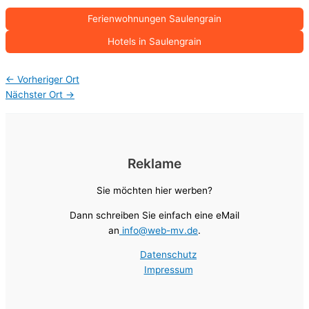
Ferienwohnungen Saulengrain
Hotels in Saulengrain
←
Vorheriger Ort
Nächster Ort
→
Reklame
Sie möchten hier werben?
Dann schreiben Sie einfach eine eMail
an
info@web-mv.de
.
Datenschutz
Impressum