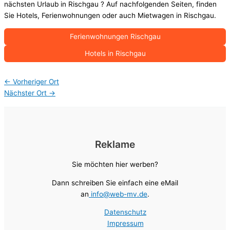
nächsten Urlaub in Rischgau ? Auf nachfolgenden Seiten, finden
Sie Hotels, Ferienwohnungen oder auch Mietwagen in Rischgau.
Ferienwohnungen Rischgau
Hotels in Rischgau
←
Vorheriger Ort
Nächster Ort
→
Reklame
Sie möchten hier werben?
Dann schreiben Sie einfach eine eMail
an
info@web-mv.de
.
Datenschutz
Impressum