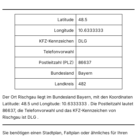
Latitude
48.5
Longitude
10.6333333
KFZ-Kennzeichen
DLG
Telefonvorwahl
Postleitzahl (PLZ)
86637
Bundesland
Bayern
Landkreis
482
Der Ort Rischgau liegt im Bundesland Bayern, mit den Koordinaten
Latitude: 48.5 und Longitude: 10.6333333 . Die Postleitzahl lautet
86637, die Telefonvorwahl und das KFZ-Kennzeichen von
Rischgau ist DLG .
Sie benötigen einen Stadtplan, Faltplan oder ähnliches für Ihren