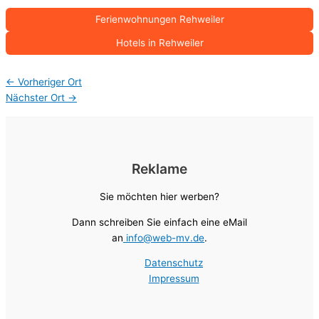
Ferienwohnungen Rehweiler
Hotels in Rehweiler
←
Vorheriger Ort
Nächster Ort
→
Reklame
Sie möchten hier werben?
Dann schreiben Sie einfach eine eMail
an
info@web-mv.de
.
Datenschutz
Impressum