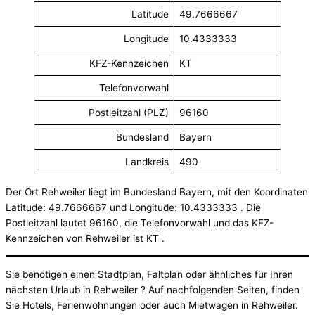
Latitude
49.7666667
Longitude
10.4333333
KFZ-Kennzeichen
KT
Telefonvorwahl
Postleitzahl (PLZ)
96160
Bundesland
Bayern
Landkreis
490
Der Ort Rehweiler liegt im Bundesland Bayern, mit den Koordinaten
Latitude: 49.7666667 und Longitude: 10.4333333 . Die
Postleitzahl lautet 96160, die Telefonvorwahl und das KFZ-
Kennzeichen von Rehweiler ist KT .
Sie benötigen einen Stadtplan, Faltplan oder ähnliches für Ihren
nächsten Urlaub in Rehweiler ? Auf nachfolgenden Seiten, finden
Sie Hotels, Ferienwohnungen oder auch Mietwagen in Rehweiler.