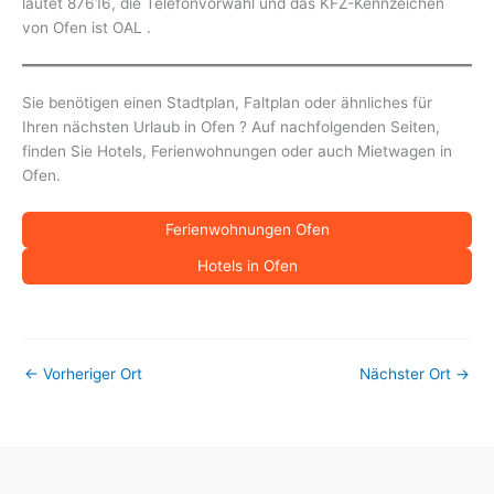
lautet 87616, die Telefonvorwahl und das KFZ-Kennzeichen
von Ofen ist OAL .
Sie benötigen einen Stadtplan, Faltplan oder ähnliches für
Ihren nächsten Urlaub in Ofen ? Auf nachfolgenden Seiten,
finden Sie Hotels, Ferienwohnungen oder auch Mietwagen in
Ofen.
Ferienwohnungen Ofen
Hotels in Ofen
←
Vorheriger Ort
Nächster Ort
→