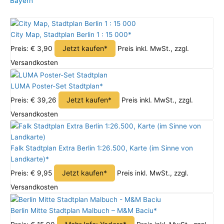
Bayern
City Map, Stadtplan Berlin 1 : 15 000*
Jetzt kaufen*
Preis: € 3,90
Preis inkl. MwSt., zzgl.
Versandkosten
LUMA Poster-Set Stadtplan*
Jetzt kaufen*
Preis: € 39,26
Preis inkl. MwSt., zzgl.
Versandkosten
Falk Stadtplan Extra Berlin 1:26.500, Karte (im Sinne von
Landkarte)*
Jetzt kaufen*
Preis: € 9,95
Preis inkl. MwSt., zzgl.
Versandkosten
Berlin Mitte Stadtplan Malbuch – M&M Baciu*