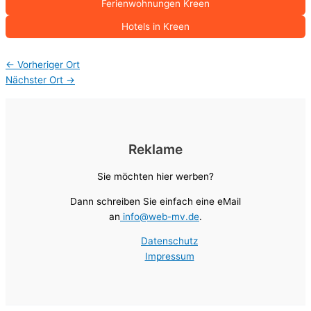
Ferienwohnungen Kreen
Hotels in Kreen
←
Vorheriger Ort
Nächster Ort
→
Reklame
Sie möchten hier werben?
Dann schreiben Sie einfach eine eMail
an
info@web-mv.de
.
Datenschutz
Impressum