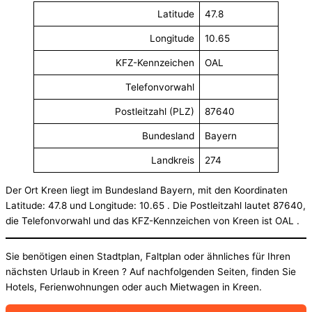
Latitude
47.8
Longitude
10.65
KFZ-Kennzeichen
OAL
Telefonvorwahl
Postleitzahl (PLZ)
87640
Bundesland
Bayern
Landkreis
274
Der Ort Kreen liegt im Bundesland Bayern, mit den Koordinaten
Latitude: 47.8 und Longitude: 10.65 . Die Postleitzahl lautet 87640,
die Telefonvorwahl und das KFZ-Kennzeichen von Kreen ist OAL .
Sie benötigen einen Stadtplan, Faltplan oder ähnliches für Ihren
nächsten Urlaub in Kreen ? Auf nachfolgenden Seiten, finden Sie
Hotels, Ferienwohnungen oder auch Mietwagen in Kreen.