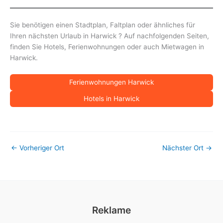
Sie benötigen einen Stadtplan, Faltplan oder ähnliches für
Ihren nächsten Urlaub in Harwick ? Auf nachfolgenden Seiten,
finden Sie Hotels, Ferienwohnungen oder auch Mietwagen in
Harwick.
Ferienwohnungen Harwick
Hotels in Harwick
←
Vorheriger Ort
Nächster Ort
→
Reklame