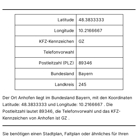
Latitude
48.3833333
Longitude
10.2166667
KFZ-Kennzeichen
GZ
Telefonvorwahl
Postleitzahl (PLZ)
89346
Bundesland
Bayern
Landkreis
245
Der Ort Anhofen liegt im Bundesland Bayern, mit den Koordinaten
Latitude: 48.3833333 und Longitude: 10.2166667 . Die
Postleitzahl lautet 89346, die Telefonvorwahl und das KFZ-
Kennzeichen von Anhofen ist GZ .
Sie benötigen einen Stadtplan, Faltplan oder ähnliches für Ihren