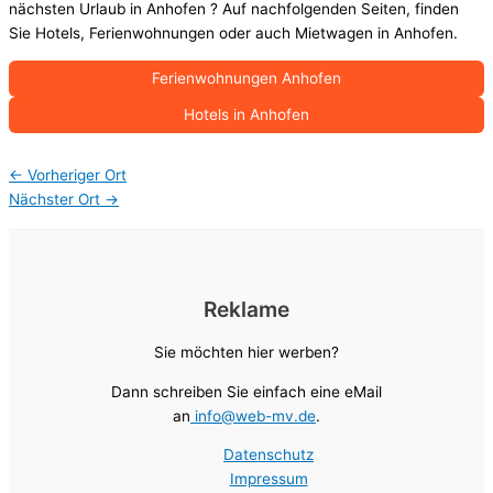
nächsten Urlaub in Anhofen ? Auf nachfolgenden Seiten, finden
Sie Hotels, Ferienwohnungen oder auch Mietwagen in Anhofen.
Ferienwohnungen Anhofen
Hotels in Anhofen
←
Vorheriger Ort
Nächster Ort
→
Reklame
Sie möchten hier werben?
Dann schreiben Sie einfach eine eMail
an
info@web-mv.de
.
Datenschutz
Impressum